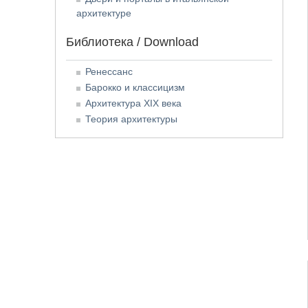
архитектуре
Библиотека / Download
Ренессанс
Барокко и классицизм
Архитектура XIX века
Теория архитектуры