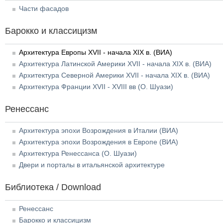
Части фасадов
Барокко и классицизм
Архитектура Европы XVII - начала XIX в. (ВИА)
Архитектура Латинской Америки XVII - начала XIX в. (ВИА)
Архитектура Северной Америки XVII - начала XIX в. (ВИА)
Архитектура Франции XVII - XVIII вв (О. Шуази)
Ренессанс
Архитектура эпохи Возрождения в Италии (ВИА)
Архитектура эпохи Возрождения в Европе (ВИА)
Архитектура Ренессанса (О. Шуази)
Двери и порталы в итальянской архитектуре
Библиотека / Download
Ренессанс
Барокко и классицизм