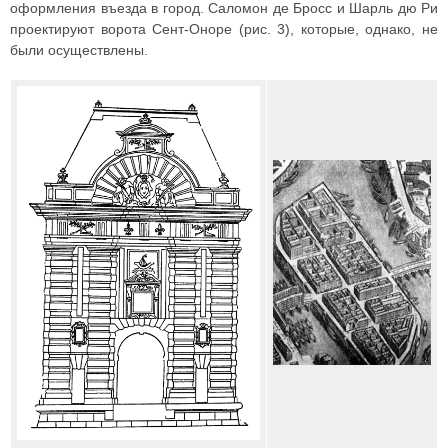
оформления въезда в город. Саломон де Бросс и Шарль дю Ри
проектируют ворота Сент-Оноре (рис. 3), которые, однако, не
были осуществлены.