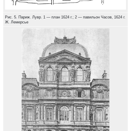
Рис. 5. Париж. Лувр. 1 — план 1624 г.; 2 — павильон Часов, 1624 г.
Ж. Лемерсье