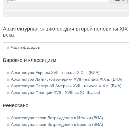
Архитектурная энциклопедия второй половины XIX
века
Части фасадов
Барокко и классицизм
Архитектура Европы XVII - начала XIX в. (ВИА)
Архитектура Латинской Америки XVII - начала XIX в. (ВИА)
Архитектура Северной Америки XVII - начала XIX в. (ВИА)
Архитектура Франции XVII - XVIII вв (О. Шуази)
Ренессанс
Архитектура эпохи Возрождения в Италии (ВИА)
Архитектура эпохи Возрождения в Европе (ВИА)