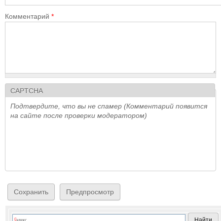
Комментарий
*
CAPTCHA
Подтвердите, что вы не спамер (Комментарий появится
на сайте после проверки модератором)