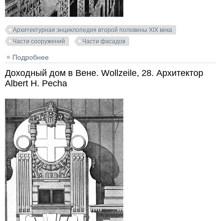
Архитектурная энциклопедия второй половины XIX века
Части сооружений
Части фасадов
Подробнее
о Доходный дом в Вене. Архитектор Otto Wagner (3)
Доходный дом в Вене. Wollzeile, 28. Архитектор
Albert H. Pecha