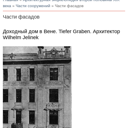
века
»
Части сооружений
» Части фасадов
Части фасадов
Доходный дом в Вене. Tiefer Graben. Архитектор
Wilhelm Jelinek