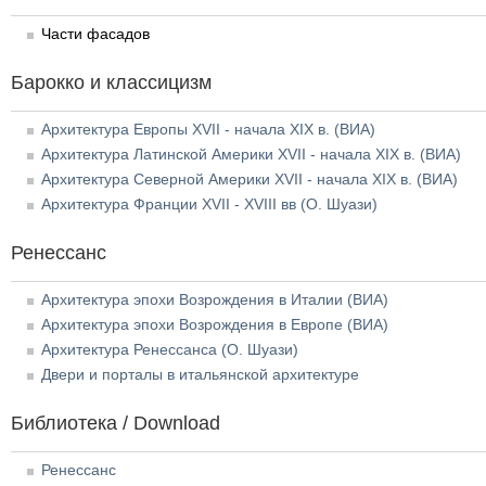
Части фасадов
Барокко и классицизм
Архитектура Европы XVII - начала XIX в. (ВИА)
Архитектура Латинской Америки XVII - начала XIX в. (ВИА)
Архитектура Северной Америки XVII - начала XIX в. (ВИА)
Архитектура Франции XVII - XVIII вв (О. Шуази)
Ренессанс
Архитектура эпохи Возрождения в Италии (ВИА)
Архитектура эпохи Возрождения в Европе (ВИА)
Архитектура Ренессанса (О. Шуази)
Двери и порталы в итальянской архитектуре
Библиотека / Download
Ренессанс