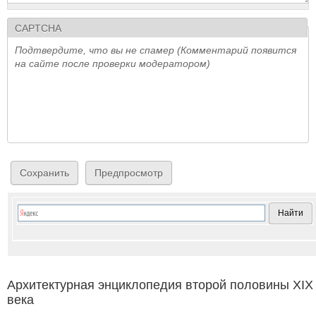
CAPTCHA
Подтвердите, что вы не спамер (Комментарий появится
на сайте после проверки модератором)
Архитектурная энциклопедия второй половины XIX
века