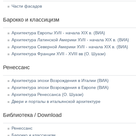
Части фасадов
Барокко и классицизм
Архитектура Европы XVII - начала XIX в. (ВИА)
Архитектура Латинской Америки XVII - начала XIX в. (ВИА)
Архитектура Северной Америки XVII - начала XIX в. (ВИА)
Архитектура Франции XVII - XVIII вв (О. Шуази)
Ренессанс
Архитектура эпохи Возрождения в Италии (ВИА)
Архитектура эпохи Возрождения в Европе (ВИА)
Архитектура Ренессанса (О. Шуази)
Двери и порталы в итальянской архитектуре
Библиотека / Download
Ренессанс
Барокко и классицизм