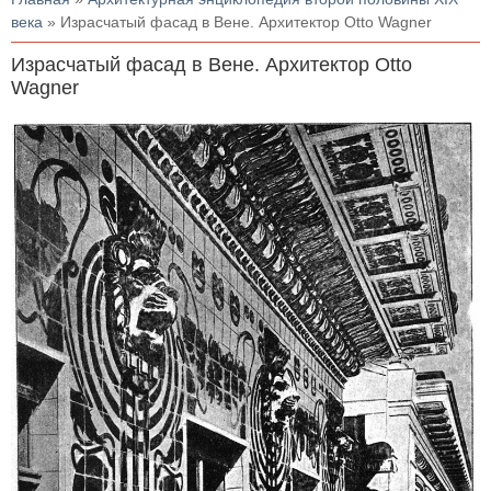
века
» Израсчатый фасад в Вене. Архитектор Otto Wagner
Израсчатый фасад в Вене. Архитектор Otto
Wagner