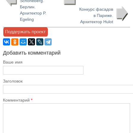
Schoneberg.
Берлин.
Конкурс фасадов
Архитектор P.
в Париже.
Egeling
Архитектор Hulot
Добавить комментарий
Ваше имя
Заголовок
Комментарий
*