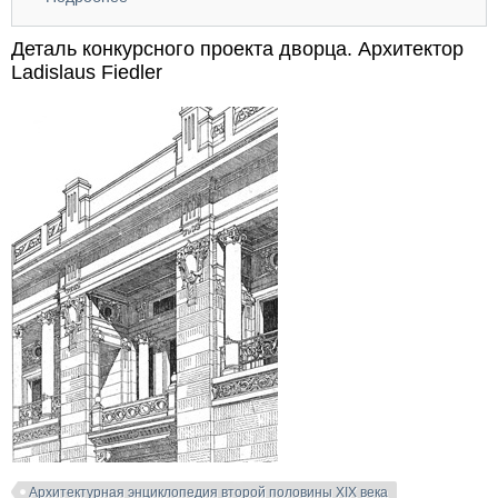
второй половины XIX века
Деталь конкурсного проекта дворца. Архитектор
Ladislaus Fiedler
Архитектурная энциклопедия второй половины XIX века