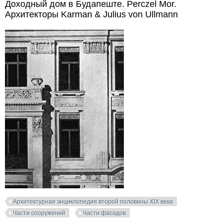
Доходный дом в Будапеште. Perczel Mor.
Архитекторы Karman & Julius von Ullmann
Архитектурная энциклопедия второй половины XIX века
Части сооружений
Части фасадов