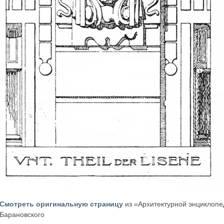
Смотреть оригинальную страницу
из «Архитектурной энциклопед
Барановского