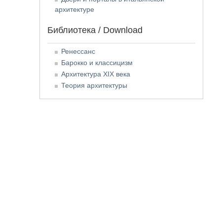
архитектуре
Библиотека / Download
Ренессанс
Барокко и классицизм
Архитектура XIX века
Теория архитектуры