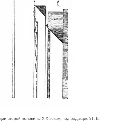
ии второй половины XIX века», под редакцией Г. В.