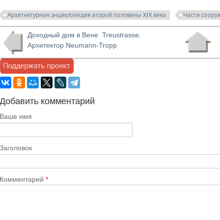
Архитектурная энциклопедия второй половины XIX века
Части соору
Доходный дом в Вене. Treustrasse.
Архитектор Neumann-Tropp
Добавить комментарий
Ваше имя
Заголовок
Комментарий
*