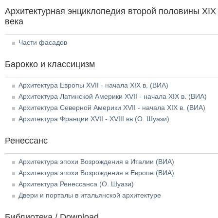
Архитектурная энциклопедия второй половины XIX
века
Части фасадов
Барокко и классицизм
Архитектура Европы XVII - начала XIX в. (ВИА)
Архитектура Латинской Америки XVII - начала XIX в. (ВИА)
Архитектура Северной Америки XVII - начала XIX в. (ВИА)
Архитектура Франции XVII - XVIII вв (О. Шуази)
Ренессанс
Архитектура эпохи Возрождения в Италии (ВИА)
Архитектура эпохи Возрождения в Европе (ВИА)
Архитектура Ренессанса (О. Шуази)
Двери и порталы в итальянской архитектуре
Библиотека / Download