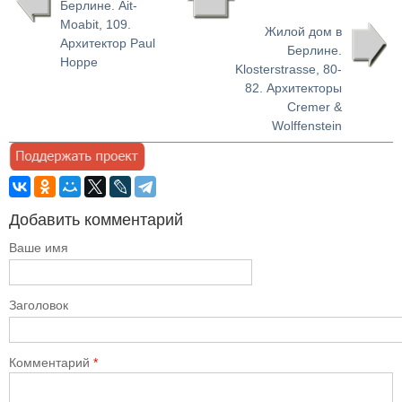
Берлине. Ait-
Moabit, 109.
Жилой дом в
Архитектор Paul
Берлине.
Hoppe
Klosterstrasse, 80-
82. Архитекторы
Cremer &
Wolffenstein
Добавить комментарий
Ваше имя
Заголовок
Комментарий
*