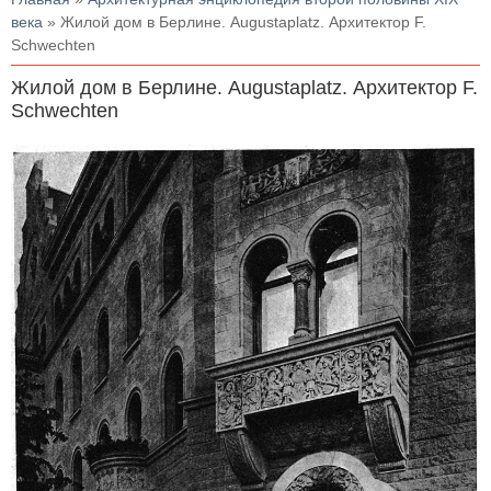
века
» Жилой дом в Берлине. Augustaplatz. Архитектор F.
Schwechten
Жилой дом в Берлине. Augustaplatz. Архитектор F.
Schwechten