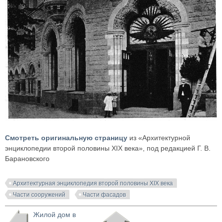
Смотреть оригинальную страницу
из «Архитектурной
энциклопедии второй половины XIX века», под редакцией Г. В.
Барановского
Архитектурная энциклопедия второй половины XIX века
Части сооружений
Части фасадов
Жилой дом в