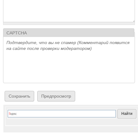
CAPTCHA
Подтвердите, что вы не спамер (Комментарий появится
на сайте после проверки модератором)