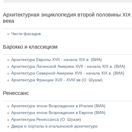
Архитектурная энциклопедия второй половины XIX
века
Части фасадов
Барокко и классицизм
Архитектура Европы XVII - начала XIX в. (ВИА)
Архитектура Латинской Америки XVII - начала XIX в. (ВИА)
Архитектура Северной Америки XVII - начала XIX в. (ВИА)
Архитектура Франции XVII - XVIII вв (О. Шуази)
Ренессанс
Архитектура эпохи Возрождения в Италии (ВИА)
Архитектура эпохи Возрождения в Европе (ВИА)
Архитектура Ренессанса (О. Шуази)
Двери и порталы в итальянской архитектуре