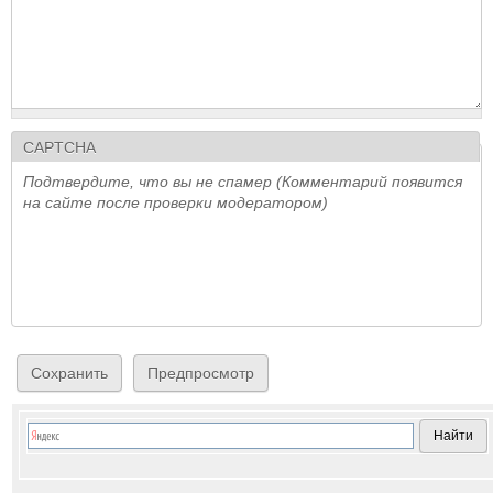
CAPTCHA
Подтвердите, что вы не спамер (Комментарий появится
на сайте после проверки модератором)