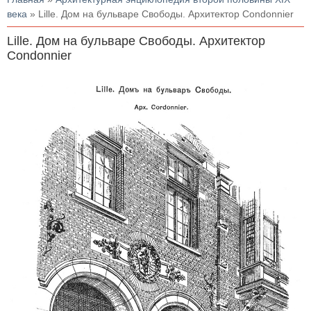
века
» Lille. Дом на бульваре Свободы. Архитектор Condonnier
Lille. Дом на бульваре Свободы. Архитектор
Condonnier