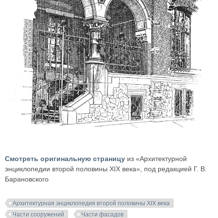
Смотреть оригинальную страницу
из «Архитектурной
энциклопедии второй половины XIX века», под редакцией Г. В.
Барановского
Архитектурная энциклопедия второй половины XIX века
Части сооружений
Части фасадов