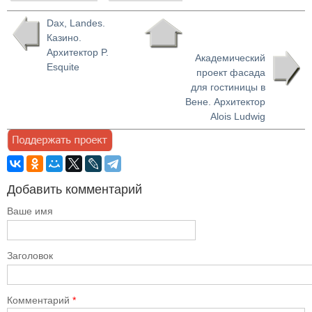
Dax, Landes.
Казино.
Архитектор P.
Академический
Esquite
проект фасада
для гостиницы в
Вене. Архитектор
Alois Ludwig
Добавить комментарий
Ваше имя
Заголовок
Комментарий
*