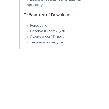
архитектуре
Библиотека / Download
Ренессанс
Барокко и классицизм
Архитектура XIX века
Теория архитектуры