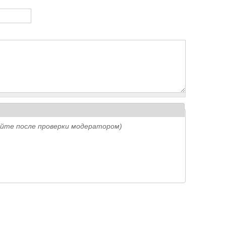
айте после проверки модератором)