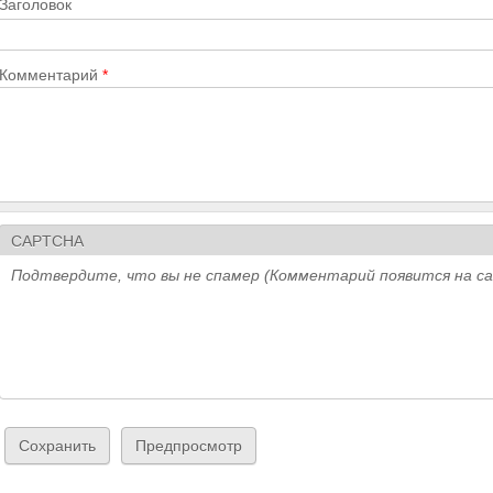
Заголовок
Комментарий
*
CAPTCHA
Подтвердите, что вы не спамер (Комментарий появится на с