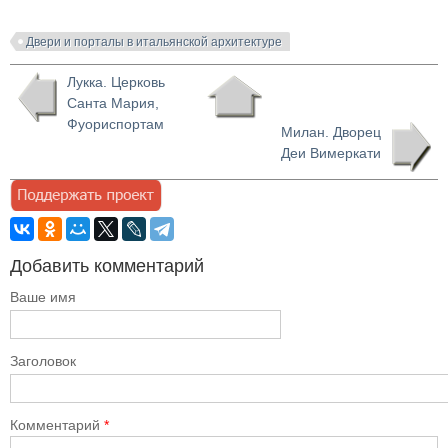
Двери и порталы в итальянской архитектуре
Лукка. Церковь
Санта Мария,
Фуориспортам
Милан. Дворец
Деи Вимеркати
Добавить комментарий
Ваше имя
Заголовок
Комментарий
*