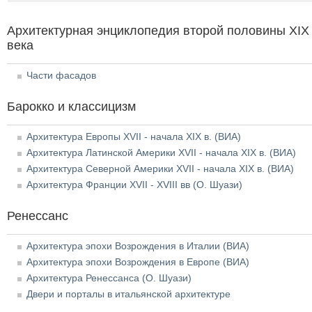
Архитектурная энциклопедия второй половины XIX
века
Части фасадов
Барокко и классицизм
Архитектура Европы XVII - начала XIX в. (ВИА)
Архитектура Латинской Америки XVII - начала XIX в. (ВИА)
Архитектура Северной Америки XVII - начала XIX в. (ВИА)
Архитектура Франции XVII - XVIII вв (О. Шуази)
Ренессанс
Архитектура эпохи Возрождения в Италии (ВИА)
Архитектура эпохи Возрождения в Европе (ВИА)
Архитектура Ренессанса (О. Шуази)
Двери и порталы в итальянской архитектуре