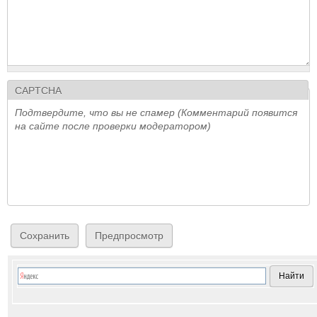
CAPTCHA
Подтвердите, что вы не спамер (Комментарий появится
на сайте после проверки модератором)