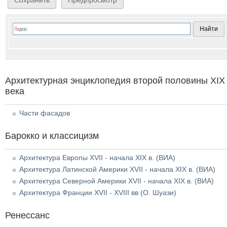
Архитектурная энциклопедия второй половины XIX
века
Части фасадов
Барокко и классицизм
Архитектура Европы XVII - начала XIX в. (ВИА)
Архитектура Латинской Америки XVII - начала XIX в. (ВИА)
Архитектура Северной Америки XVII - начала XIX в. (ВИА)
Архитектура Франции XVII - XVIII вв (О. Шуази)
Ренессанс