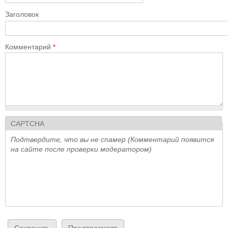
Заголовок
Комментарий
*
CAPTCHA
Подтвердите, что вы не спамер (Комментарий появится
на сайте после проверки модератором)